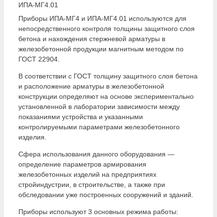
Приборы ИПА-МГ4 и ИПА-МГ4.01 используются для
непосредственного контроля толщины защитного слоя
бетона и нахождения стержневой арматуры в
железобетонной продукции магнитным методом по
ГОСТ 22904.
В соответствии с ГОСТ толщину защитного слоя бетона
и расположение арматуры в железобетонной
конструкции определяют на основе экспериментально
установленной в лаборатории зависимости между
показаниями устройства и указанными
контролируемыми параметрами железобетонного
изделия.
Сфера использования данного оборудования —
определение параметров армирования
железобетонных изделий на предприятиях
стройиндустрии, в строительстве, а также при
обследовании уже построенных сооружений и зданий.
Приборы используют 3 основных режима работы: