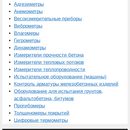
Адгезиметры
Анемометры
Весоизмерительные приборы
Виброметры
Влагомеры
Гигрометры
Динамометры
Измерители прочности бетона
Измерители тепловых потоков
Измерители теплопроводности
Испытательное оборудование (машины)
Контроль арматуры железобетонных изделий
Оборудование для испытания грунтов,
асфальтобетона, битумов
Прогибомеры
Толщиномеры покрытий
Цифровые термометры