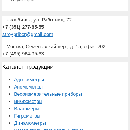
г. Челябинск, ул. Работниц, 72
+7 (351) 277-85-55
stroypribor@gmail.com
г. Москва, Семеновский пер., д. 15, офис 202
+7 (495) 964-95-63
Каталог продукции
Адгезиметры
Анемометры
Весоизмерительные приборы
Виброметры
Влагомеры
Гигрометры
Динамометры