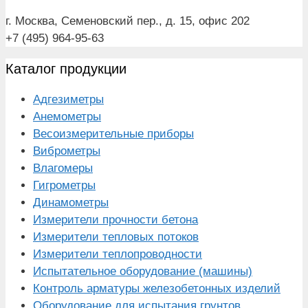
г. Москва, Семеновский пер., д. 15, офис 202
+7 (495) 964-95-63
Каталог продукции
Адгезиметры
Анемометры
Весоизмерительные приборы
Виброметры
Влагомеры
Гигрометры
Динамометры
Измерители прочности бетона
Измерители тепловых потоков
Измерители теплопроводности
Испытательное оборудование (машины)
Контроль арматуры железобетонных изделий
Оборудование для испытания грунтов,